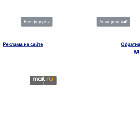
Все форумы
Авиационный
Реклама на сайте
Обратна
ад