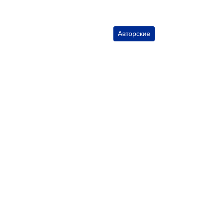
Авторские