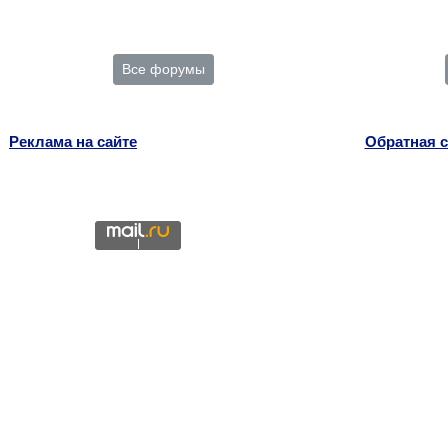
Все форумы
Реклама на сайте
Обратная с