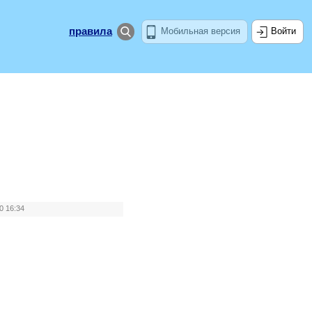
правила
Мобильная версия
Войти
0 16:34