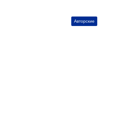
Авторские