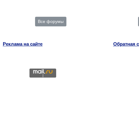
Все форумы
Реклама на сайте
Обратная с