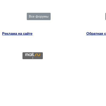
Все форумы
Реклама на сайте
Обратная с