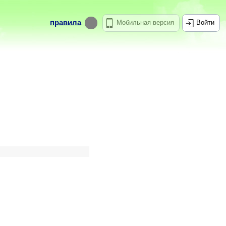
правила
Мобильная версия
Войти