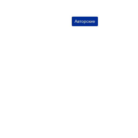
Авторские