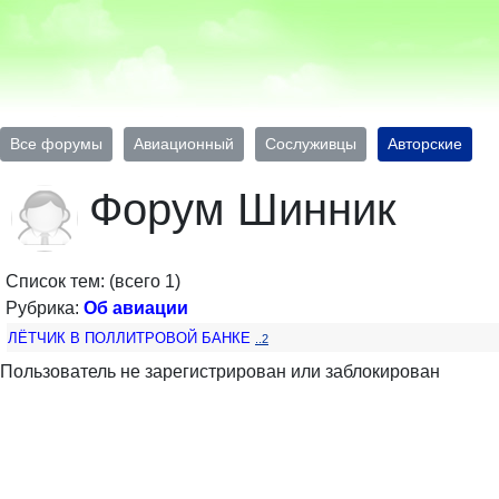
Все форумы
Авиационный
Сослуживцы
Авторские
Форум Шинник
Список тем: (всего 1)
Рубрика:
Об авиации
ЛЁТЧИК В ПОЛЛИТРОВОЙ БАНКЕ
..2
Пользователь не зарегистрирован или заблокирован