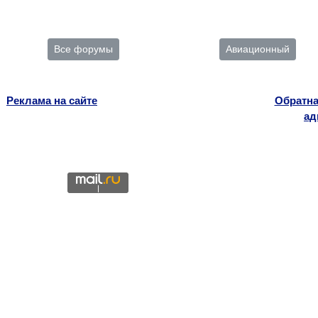
Все форумы
Авиационный
Реклама на сайте
Обратна
ад