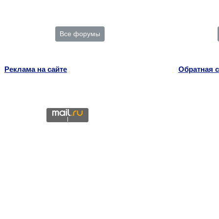
Все форумы
Реклама на сайте
Обратная с