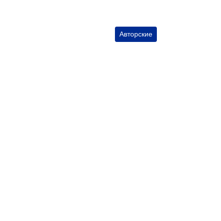
Авторские