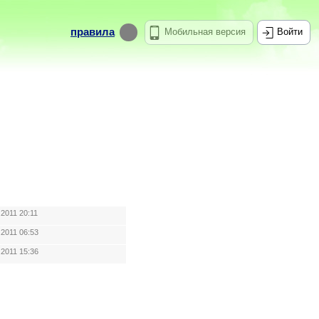
правила
Мобильная версия
Войти
.2011 20:11
.2011 06:53
.2011 15:36