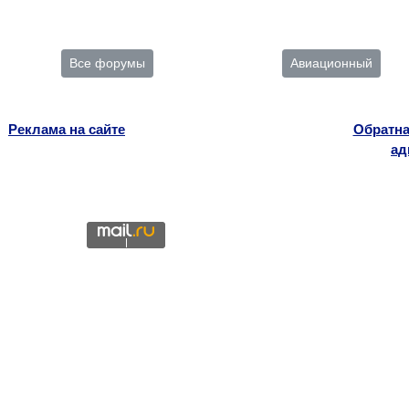
Все форумы
Авиационный
Реклама на сайте
Обратна
ад