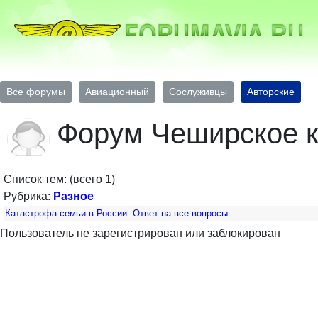
Все форумы
Авиационный
Сослуживцы
Авторские
Форум Чеширское к
Список тем: (всего 1)
Рубрика:
Разное
Катастрофа семьи в России. Ответ на все вопросы.
Пользователь не зарегистрирован или заблокирован