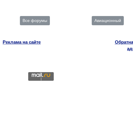
Все форумы
Авиационный
Реклама на сайте
Обратна
ад