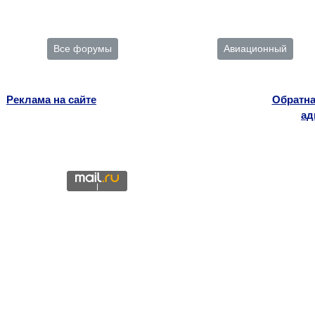
Все форумы
Авиационный
Реклама на сайте
Обратна
ад