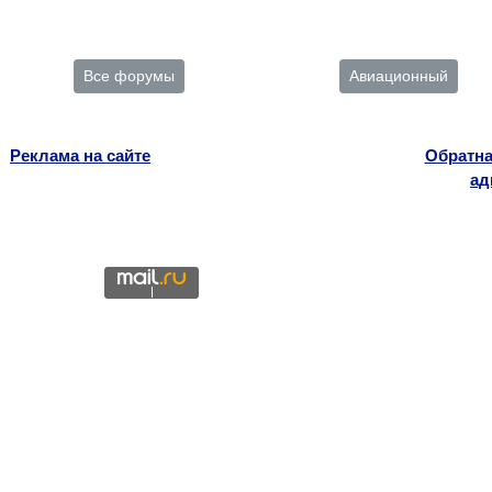
Все форумы
Авиационный
Реклама на сайте
Обратна
ад