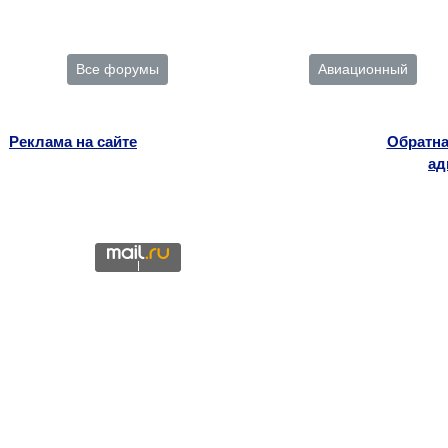
Все форумы
Авиационный
Реклама на сайте
Обратна
ад