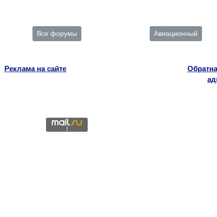
Все форумы
Авиационный
Реклама на сайте
Обратна
ад