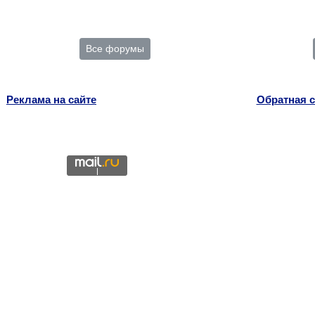
Все форумы
Реклама на сайте
Обратная с