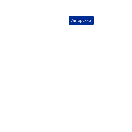
Авторские