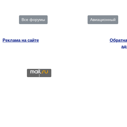
Все форумы
Авиационный
Реклама на сайте
Обратна
ад