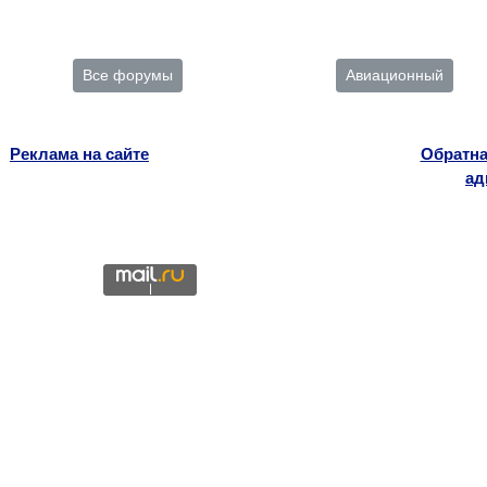
Все форумы
Авиационный
Реклама на сайте
Обратна
ад