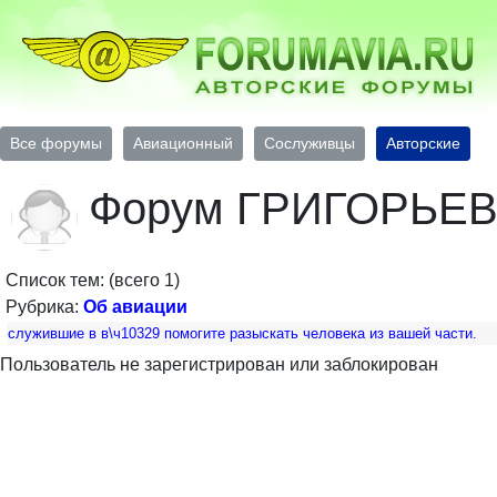
Все форумы
Авиационный
Сослуживцы
Авторские
Форум ГРИГОРЬЕ
Список тем: (всего 1)
Рубрика:
Об авиации
служившие в в\ч10329 помогите разыскать человека из вашей части.
Пользователь не зарегистрирован или заблокирован