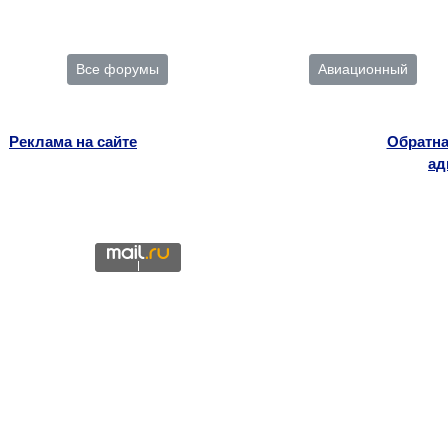
Все форумы
Авиационный
Реклама на сайте
Обратна
ад