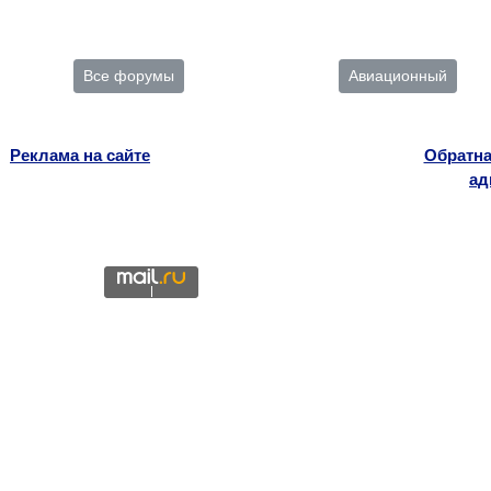
Все форумы
Авиационный
Реклама на сайте
Обратна
ад