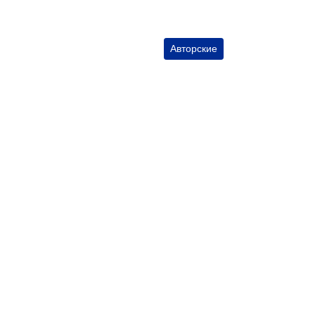
Авторские