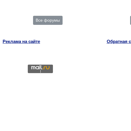
Все форумы
Реклама на сайте
Обратная с