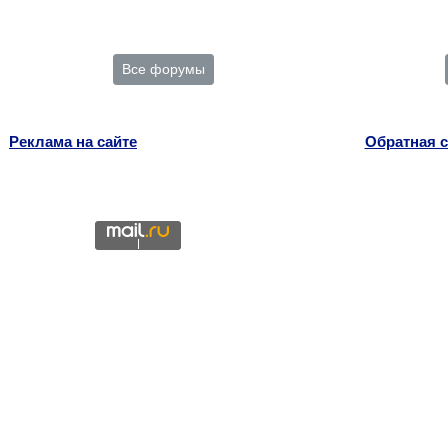
Все форумы
Реклама на сайте
Обратная с