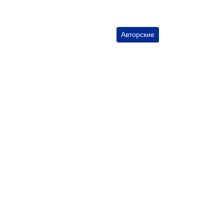
Авторские