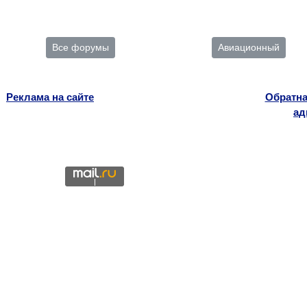
Все форумы
Авиационный
Реклама на сайте
Обратна
ад