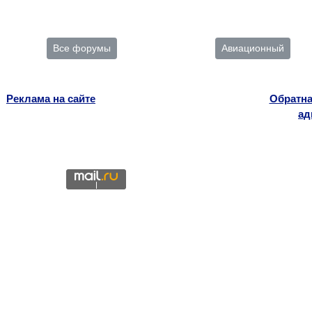
Все форумы
Авиационный
Реклама на сайте
Обратна
ад