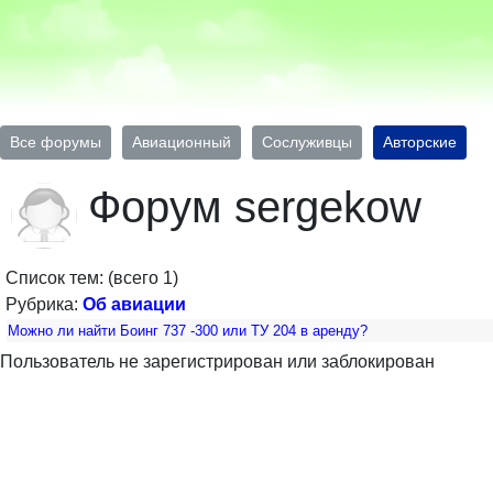
Все форумы
Авиационный
Сослуживцы
Авторские
Форум sergekow
Список тем: (всего 1)
Рубрика:
Об авиации
Можно ли найти Боинг 737 -300 или ТУ 204 в аренду?
Пользователь не зарегистрирован или заблокирован