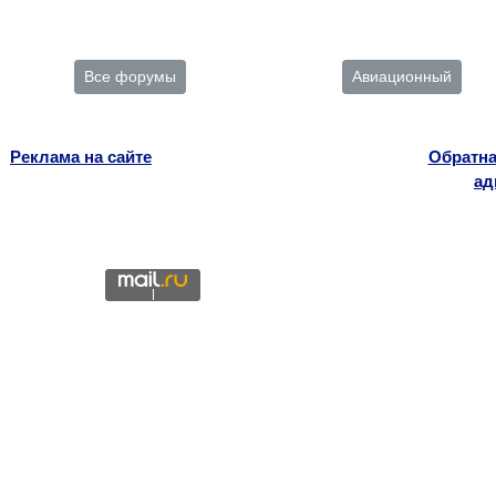
Все форумы
Авиационный
Реклама на сайте
Обратна
ад