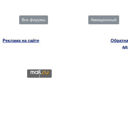
Все форумы
Авиационный
Реклама на сайте
Обратна
ад