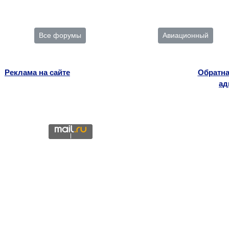
Все форумы
Авиационный
Реклама на сайте
Обратна
ад