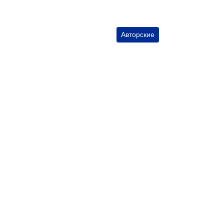
Авторские