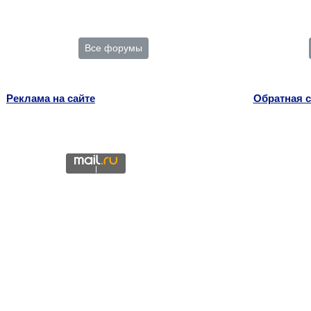
Все форумы
Реклама на сайте
Обратная с