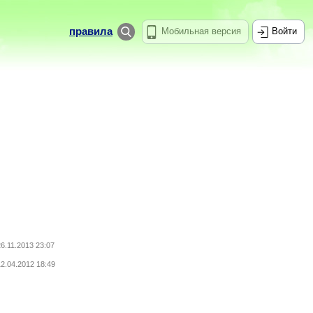
правила
Мобильная версия
Войти
26.11.2013 23:07
12.04.2012 18:49