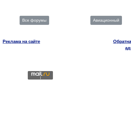
Все форумы
Авиационный
Реклама на сайте
Обратна
ад