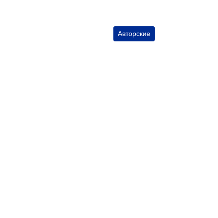
Авторские