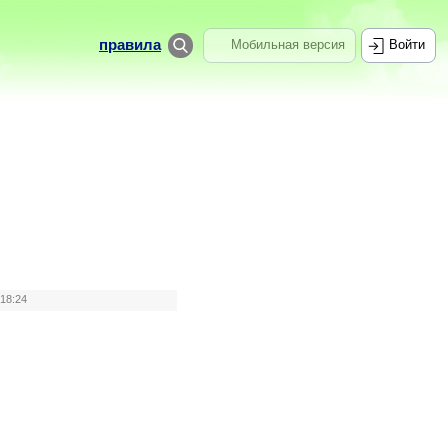
правила
Мобильная версия
Войти
 18:24