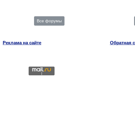
Все форумы
Реклама на сайте
Обратная с