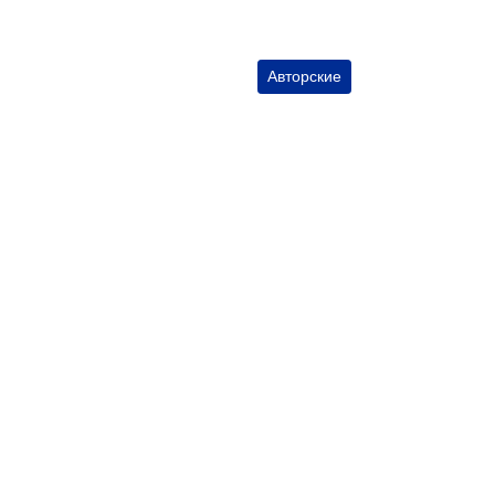
Авторские