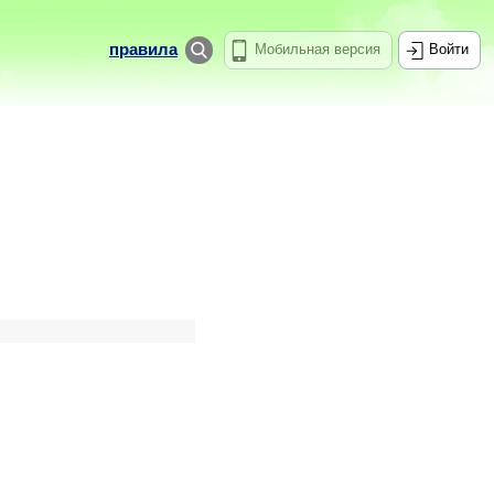
правила
Мобильная версия
Войти