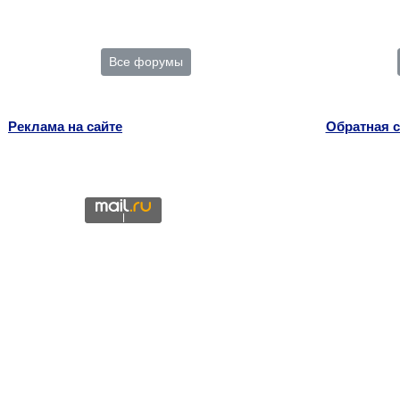
Все форумы
Реклама на сайте
Обратная с