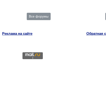
Все форумы
Реклама на сайте
Обратная с