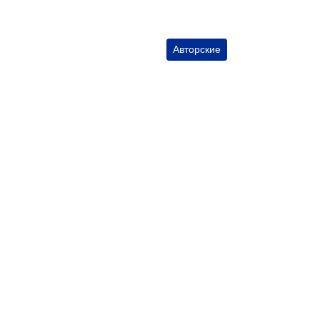
Авторские