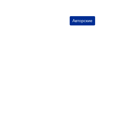
Авторские