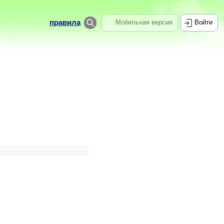
правила
Мобильная версия
Войти