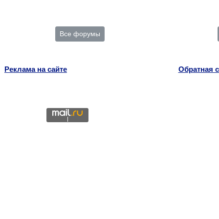
Все форумы
Реклама на сайте
Обратная с