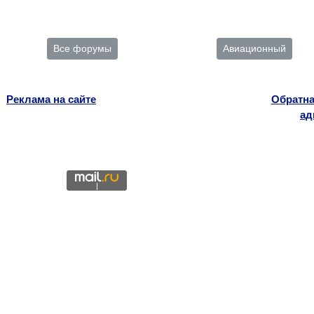
Все форумы
Авиационный
Реклама на сайте
Обратна
ад