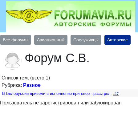
Все форумы
Авиационный
Сослуживцы
Авторские
Форум С.В.
Список тем: (всего 1)
Рубрика:
Разное
В Белоруссии привели в исполнение приговор - расстрел.
..17
Пользователь не зарегистрирован или заблокирован