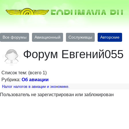
Все форумы
Авиационный
Сослуживцы
Авторские
Форум Евгений055
Список тем: (всего 1)
Рубрика:
Об авиации
Налог налогов в авиации и экономике.
Пользователь не зарегистрирован или заблокирован