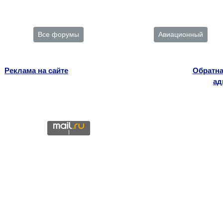
Все форумы
Авиационный
Реклама на сайте
Обратна
ад