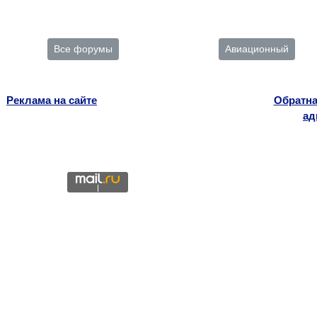
Все форумы
Авиационный
Реклама на сайте
Обратна
ад