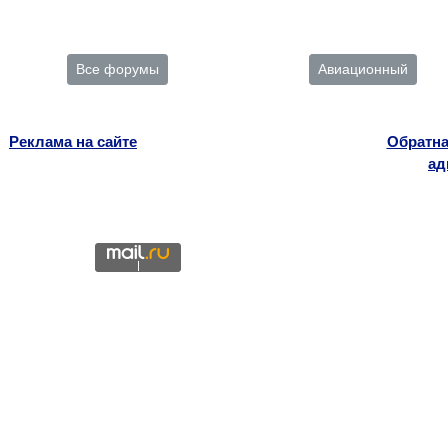
Все форумы
Авиационный
Реклама на сайте
Обратна
ад