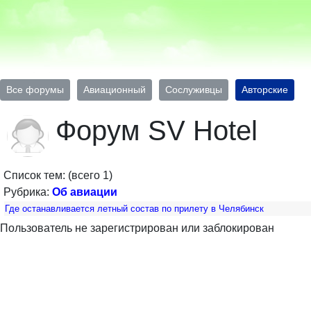
Все форумы
Авиационный
Сослуживцы
Авторские
Форум SV Hotel
Список тем: (всего 1)
Рубрика:
Об авиации
Где останавливается летный состав по прилету в Челябинск
Пользователь не зарегистрирован или заблокирован