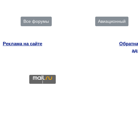
Все форумы
Авиационный
Реклама на сайте
Обратна
ад