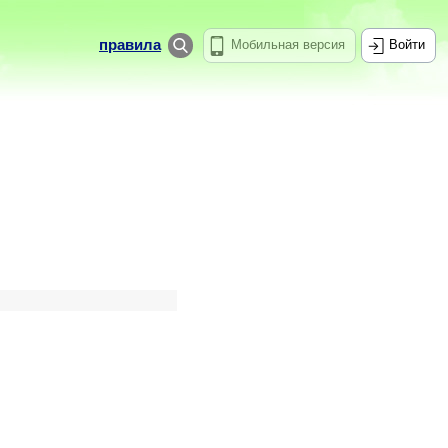
правила
Мобильная версия
Войти