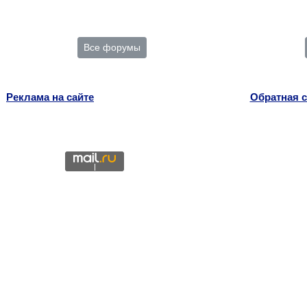
Все форумы
Реклама на сайте
Обратная с