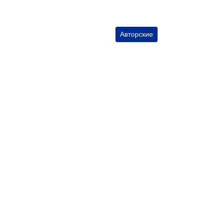
Авторские