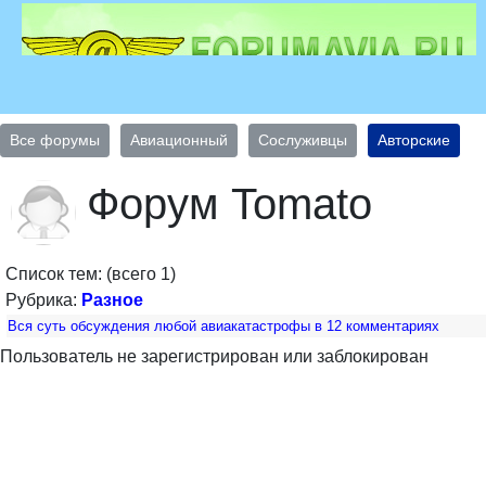
Все форумы
Авиационный
Сослуживцы
Авторские
Форум Tomato
Список тем: (всего 1)
Рубрика:
Разное
Вся суть обсуждения любой авиакатастрофы в 12 комментариях
Пользователь не зарегистрирован или заблокирован