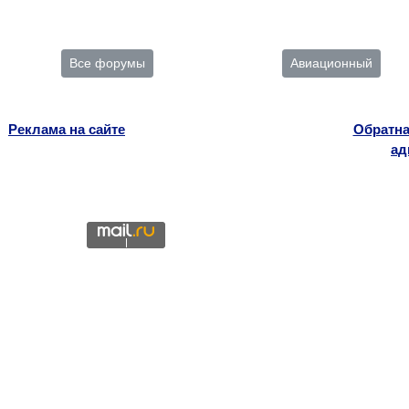
Все форумы
Авиационный
Реклама на сайте
Обратна
ад