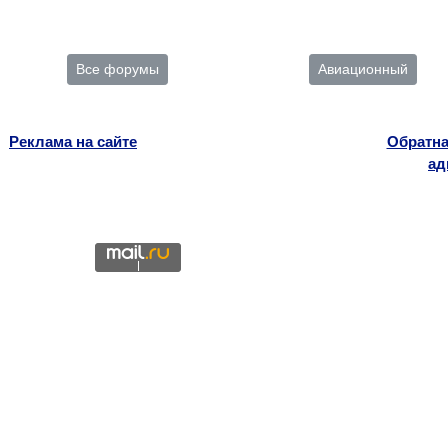
Все форумы
Авиационный
Реклама на сайте
Обратна
ад