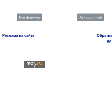
Все форумы
Авиационный
Реклама на сайте
Обратна
ад