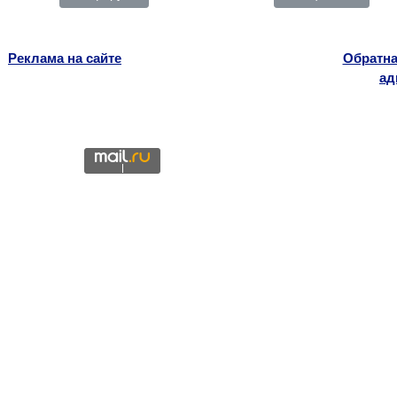
Реклама на сайте
Обратна
ад