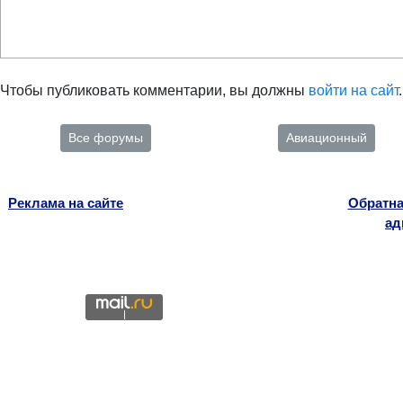
Чтобы публиковать комментарии, вы должны
войти на сайт
.
Все форумы
Авиационный
Реклама на сайте
Обратна
ад