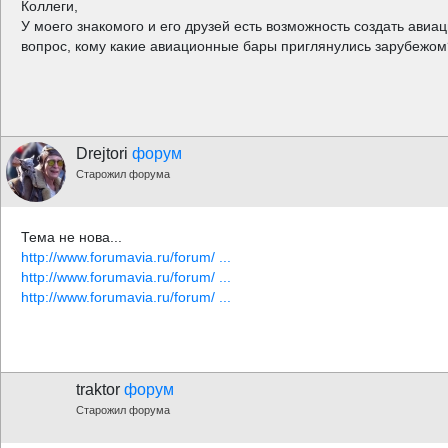
Коллеги,
У моего знакомого и его друзей есть возможность создать авиа
вопрос, кому какие авиационные бары приглянулись зарубежом
Drejtori
форум
Старожил форума
Тема не нова...
http://www.forumavia.ru/forum/ ...
http://www.forumavia.ru/forum/ ...
http://www.forumavia.ru/forum/ ...
traktor
форум
Старожил форума