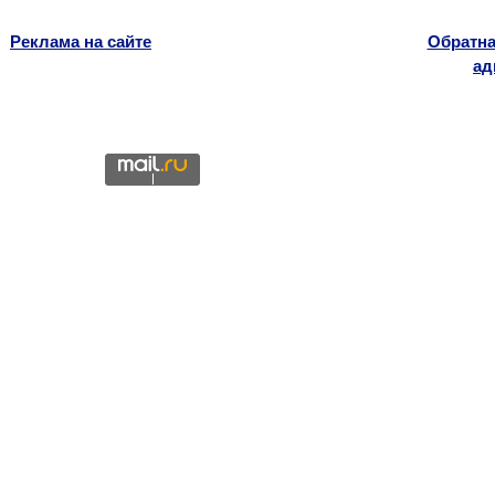
Реклама на сайте
Обратна
ад