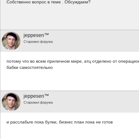
Собственно вопрос в теме . Обсуждаем?
jeppesen™
Старожил форума
потому что во всем приличном мире, атц отделено от операцио
бабки самостоятельно
jeppesen™
Старожил форума
и расслабьте пока булки, бизнес план пока не готов