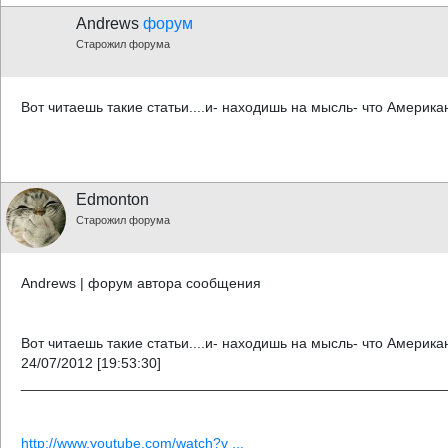
Andrews
форум
Старожил форума
Вот читаешь такие статьи....и- находишь на мысль- что Американ
Edmonton
Старожил форума
Andrews | форум автора сообщения
Вот читаешь такие статьи....и- находишь на мысль- что Американ
24/07/2012 [19:53:30]
_____________________________________________________
http://www.youtube.com/watch?v ...