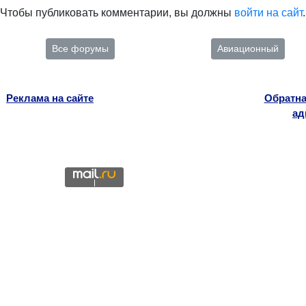
Чтобы публиковать комментарии, вы должны
войти на сайт
.
Все форумы
Авиационный
Реклама на сайте
Обратна
ад