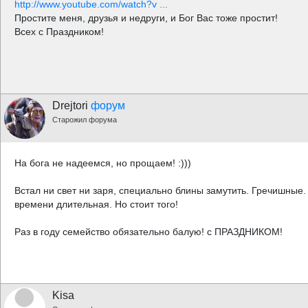
http://www.youtube.com/watch?v ...
Простите меня, друзья и недруги, и Бог Вас тоже простит!
Всех с Праздником!
Drejtori
форум
Старожил форума
На бога не надеемся, но прощаем! :)))
Встал ни свет ни заря, специально блины замутить. Гречишные.
времени длительная. Но стоит того!
Раз в году семейство обязательно балую! с ПРАЗДНИКОМ!
Kisa