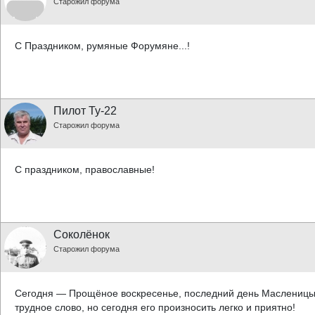
Старожил форума
С Праздником, румяные Форумяне...!
Пилот Ту-22
Старожил форума
С праздником, православные!
Соколёнок
Старожил форума
Сегодня — Прощёное воскресенье, последний день Масленицы
трудное слово, но сегодня его произносить легко и приятно!