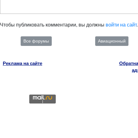
Чтобы публиковать комментарии, вы должны
войти на сайт
.
Все форумы
Авиационный
Реклама на сайте
Обратна
ад