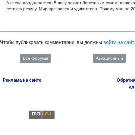
А весна продолжается. В лесу пахнет березовым соком, пешехо
летнюю резину. Мир прекрасен и удивителен. Почему мне не 20
Чтобы публиковать комментарии, вы должны
войти на сайт
.
Все форумы
Авиационный
Реклама на сайте
Обратна
ад