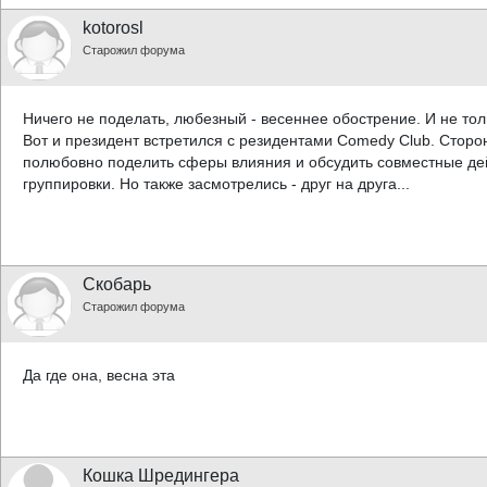
kotorosl
Старожил форума
Ничего не поделать, любезный - весеннее обострение. И не толь
Вот и президент встретился с резидентами Comedy Club. Сторо
полюбовно поделить сферы влияния и обсудить совместные де
группировки. Но также засмотрелись - друг на друга...
Скобарь
Старожил форума
Да где она, весна эта
Кошка Шредингера