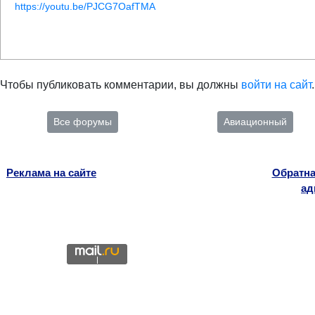
https://youtu.be/PJCG7OafTMA
Чтобы публиковать комментарии, вы должны
войти на сайт
.
Все форумы
Авиационный
Реклама на сайте
Обратна
ад